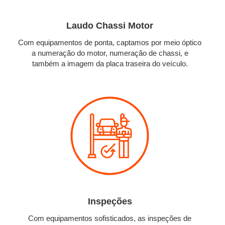
Laudo Chassi Motor
Com equipamentos de ponta, captamos por meio óptico
a numeração do motor, numeração de chassi, e
também a imagem da placa traseira do veículo.
Inspeções
Com equipamentos sofisticados, as inspeções de