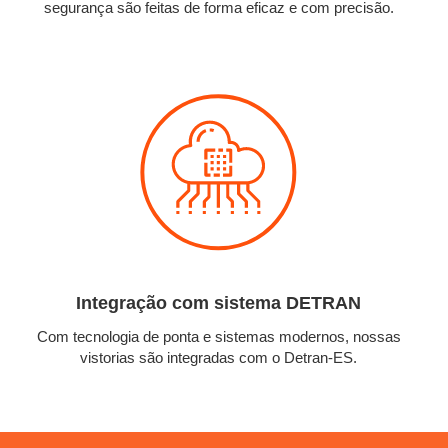
segurança são feitas de forma eficaz e com precisão.
Integração com sistema DETRAN
Com tecnologia de ponta e sistemas modernos, nossas
vistorias são integradas com o Detran-ES.