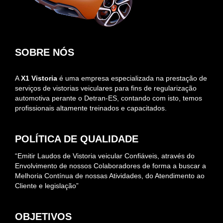
SOBRE NÓS
A
X1 Vistoria
é uma empresa especializada na prestação de
serviços de vistorias veiculares para fins de regularização
automotiva perante o Detran-ES, contando com isto, temos
profissionais altamente treinados e capacitados.
POLÍTICA DE QUALIDADE
“Emitir Laudos de Vistoria veicular Confiáveis, através do
Envolvimento de nossos Colaboradores de forma a buscar a
Melhoria Contínua de nossas Atividades, do Atendimento ao
Cliente e legislação”
OBJETIVOS