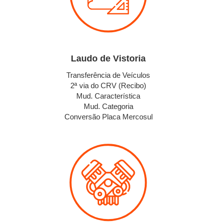
Laudo de Vistoria
Transferência de Veículos
2ª via do CRV (Recibo)
Mud. Característica
Mud. Categoria
Conversão Placa Mercosul